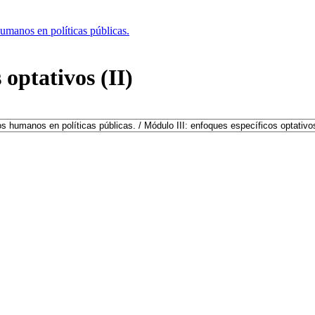
umanos en políticas públicas.
 optativos (II)